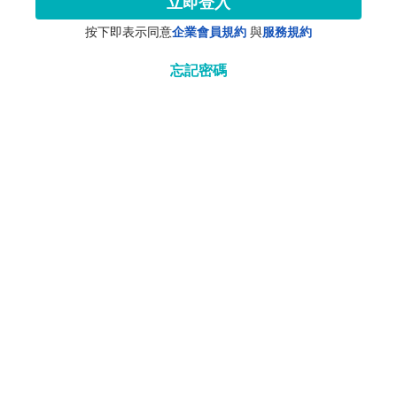
立即登入
按下即表示同意
企業會員規約
與
服務規約
忘記密碼