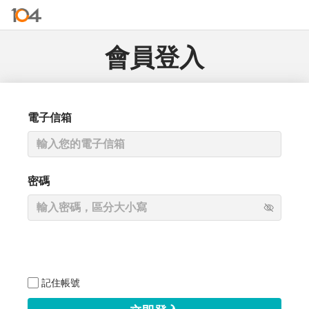
會員登入
電子信箱
密碼
記住帳號